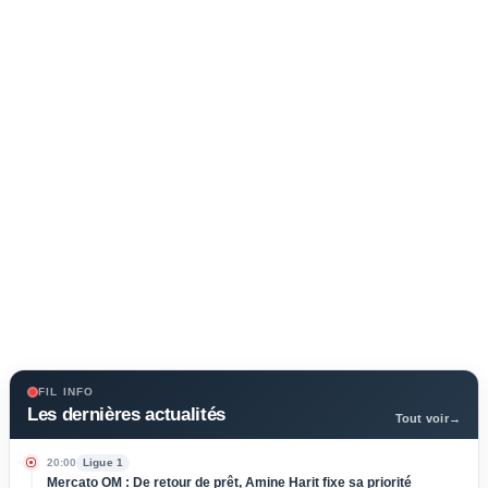
FIL INFO
Les dernières actualités
Tout voir
→
20:00
Ligue 1
Mercato OM : De retour de prêt, Amine Harit fixe sa priorité