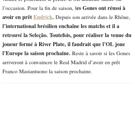
es Gones ont réussi à
l’occasion. Pour la fin de saison, l
avoir en prêt
Endrick
.
Depuis son arrivée dans le Rhône,
l’international brésilien enchaîne les matchs et il a
retrouvé la Seleção. Toutefois, pour réaliser la venue du
joueur formé à River Plate, il faudrait que l’OL joue
l’Europe la saison prochaine.
Reste à savoir si les Gones
arriveront à convaincre le Real Madrid d’avoir en prêt
Franco Mastantuono la saison prochaine.