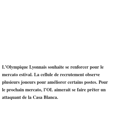
L’Olympique Lyonnais souhaite se renforcer pour le
mercato estival. La cellule de recrutement observe
plusieurs joueurs
pour améliorer certains postes.
Pour
le prochain mercato, l’OL aimerait se faire prêter un
attaquant de la Casa Blanca.