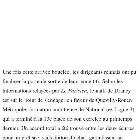
Une fois cette arrivée bouclée, les dirigeants rennais ont pu
finaliser la porte de sortie de leur jeune titi. Selon les
informations relayées par
Le Parisien
, le natif de Drancy
est sur le point de s'engager en faveur de Quevilly-Rouen
Métropole, formation ambitieuse de National (ex-Ligue 3)
qui a terminé à la 13e place de son exercice au printemps
dernier. Un accord total a été trouvé entre les deux écuries
pour un prêt sec, sans option d’achat, garantissant au