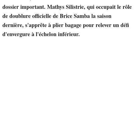
dossier important. Mathys Silistrie, qui occupait le rôle
de doublure officielle de Brice Samba la saison
dernière, s'apprête à plier bagage pour relever un défi
d'envergure à l'échelon inférieur.