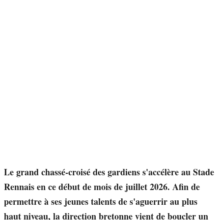
Le grand chassé-croisé des gardiens s'accélère au Stade
Rennais en ce début de mois de juillet 2026. Afin de
permettre à ses jeunes talents de s'aguerrir au plus
haut niveau, la direction bretonne vient de boucler un