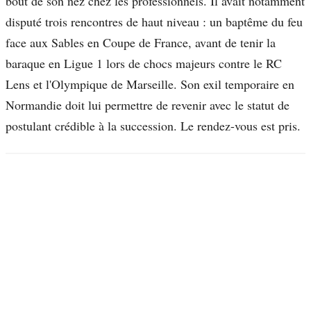
bout de son nez chez les professionnels. Il avait notamment
disputé trois rencontres de haut niveau : un baptême du feu
face aux Sables en Coupe de France, avant de tenir la
baraque en Ligue 1 lors de chocs majeurs contre le RC
Lens et l'Olympique de Marseille. Son exil temporaire en
Normandie doit lui permettre de revenir avec le statut de
postulant crédible à la succession. Le rendez-vous est pris.