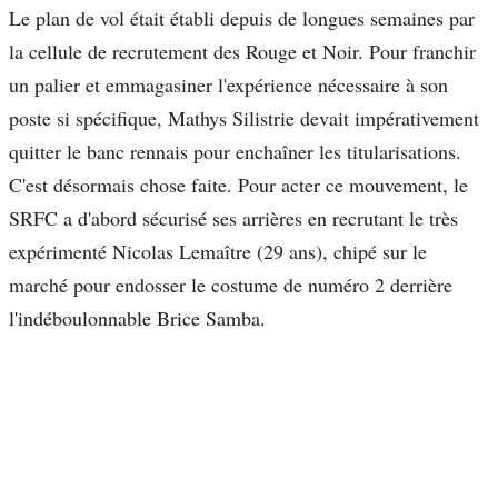
Le plan de vol était établi depuis de longues semaines par
la cellule de recrutement des Rouge et Noir. Pour franchir
un palier et emmagasiner l'expérience nécessaire à son
poste si spécifique, Mathys Silistrie devait impérativement
quitter le banc rennais pour enchaîner les titularisations.
C'est désormais chose faite. Pour acter ce mouvement, le
SRFC a d'abord sécurisé ses arrières en recrutant le très
expérimenté Nicolas Lemaître (29 ans), chipé sur le
marché pour endosser le costume de numéro 2 derrière
l'indéboulonnable Brice Samba.