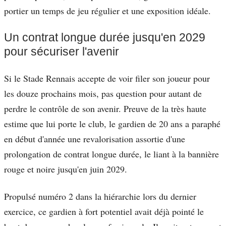
portier un temps de jeu régulier et une exposition idéale.
Un contrat longue durée jusqu'en 2029
pour sécuriser l'avenir
Si le Stade Rennais accepte de voir filer son joueur pour
les douze prochains mois, pas question pour autant de
perdre le contrôle de son avenir. Preuve de la très haute
estime que lui porte le club, le gardien de 20 ans a paraphé
en début d'année une revalorisation assortie d'une
prolongation de contrat longue durée, le liant à la bannière
rouge et noire jusqu'en juin 2029.
Propulsé numéro 2 dans la hiérarchie lors du dernier
exercice, ce gardien à fort potentiel avait déjà pointé le