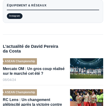
ÉQUIPEMENT & RÉSEAUX
Instagram
L’actualité de David Pereira
da Costa
ASEAN Championship
Mercato OM : Un gros coup réalisé
sur le marché cet été ?
08/04/24
ASEAN Championship
RC Lens : Un changement
plébiscité après la victoire contre