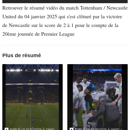
Retrouver le résumé vidéo du match Tottenham / Newcastle
United du 04 janvier 2025 qui s'est clôturé par la victoire
de Newcastle sur le score de 2 à 1 pour le compte de la
20ème journée de Premier League
Plus de résumé
PUBLIÉ LE
01/02/2026 À 19H47
PUBLIÉ LE
01/02/2026 À 16H32