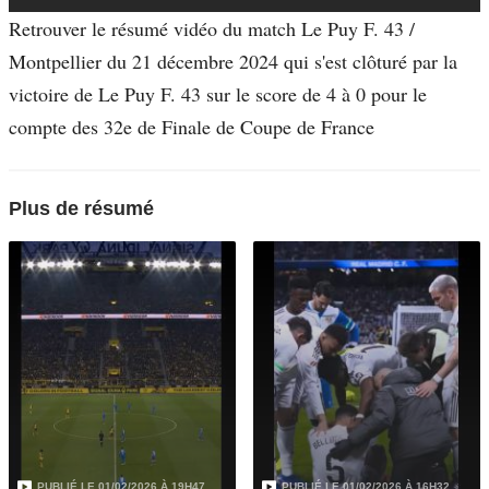
Retrouver le résumé vidéo du match Le Puy F. 43 /
Montpellier du 21 décembre 2024 qui s'est clôturé par la
victoire de Le Puy F. 43 sur le score de 4 à 0 pour le
compte des 32e de Finale de Coupe de France
Plus de résumé
PUBLIÉ LE
01/02/2026 À 19H47
PUBLIÉ LE
01/02/2026 À 16H32