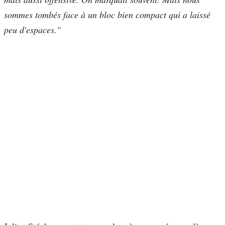
sommes tombés face à un bloc bien compact qui a laissé
peu d'espaces."