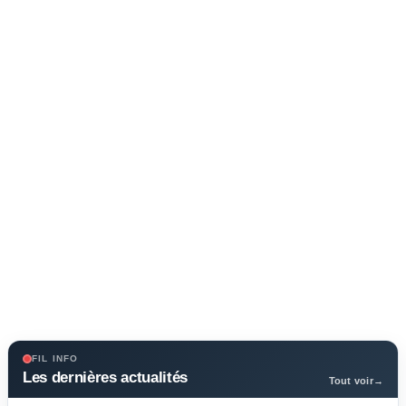
FIL INFO
Les dernières actualités
Tout voir
→