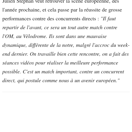
Julien Stéphan veut retrouver la scène européenne, dès
l'année prochaine, et cela passe par la réussite de grosse
performances contre des concurrents directs :
"Il faut
repartir de l'avant, ce sera un tout autre match contre
l'OM, au Vélodrome. Ils sont dans une mauvaise
dynamique, différente de la notre, malgré l'accroc du week-
end dernier. On travaille bien cette rencontre, on a fait des
séances vidéos pour réaliser la meilleure performance
possible. C'est un match important, contre un concurrent
direct, qui postule comme nous à un avenir européen."