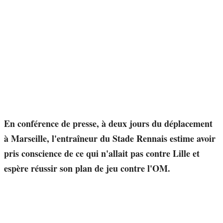
En conférence de presse, à deux jours du déplacement
à Marseille, l'entraîneur du Stade Rennais estime avoir
pris conscience de ce qui n'allait pas contre Lille et
espère réussir son plan de jeu contre l'OM.