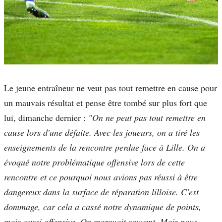
Le jeune entraîneur ne veut pas tout remettre en cause pour
un mauvais résultat et pense être tombé sur plus fort que
lui, dimanche dernier :
"On ne peut pas tout remettre en
cause lors d'une défaite. Avec les joueurs, on a tiré les
enseignements de la rencontre perdue face à Lille. On a
évoqué notre problématique offensive lors de cette
rencontre et ce pourquoi nous avions pas réussi à être
dangereux dans la surface de réparation lilloise. C'est
dommage, car cela a cassé notre dynamique de points,
mais aussi offensive. On marquait souvent. Mais nous