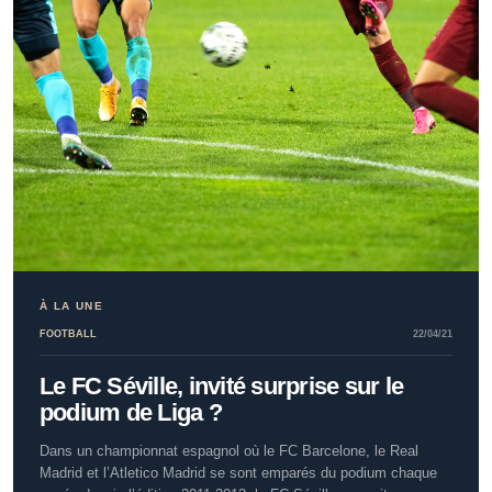
À LA UNE
FOOTBALL
22/04/21
Le FC Séville, invité surprise sur le
podium de Liga ?
Dans un championnat espagnol où le FC Barcelone, le Real
Madrid et l’Atletico Madrid se sont emparés du podium chaque