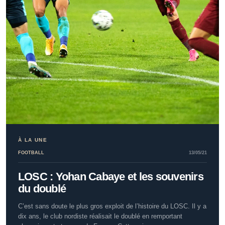
À LA UNE
FOOTBALL
13/05/21
LOSC : Yohan Cabaye et les souvenirs
du doublé
C’est sans doute le plus gros exploit de l’histoire du LOSC. Il y a
dix ans, le club nordiste réalisait le doublé en remportant